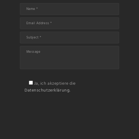
Ja, ich akzeptiere die
Datenschutzerklärung.