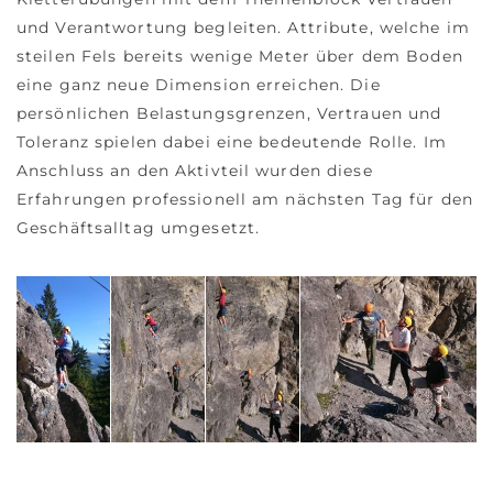
und Verantwortung begleiten. Attribute, welche im
steilen Fels bereits wenige Meter über dem Boden
eine ganz neue Dimension erreichen. Die
persönlichen Belastungsgrenzen, Vertrauen und
Toleranz spielen dabei eine bedeutende Rolle. Im
Anschluss an den Aktivteil wurden diese
Erfahrungen professionell am nächsten Tag für den
Geschäftsalltag umgesetzt.