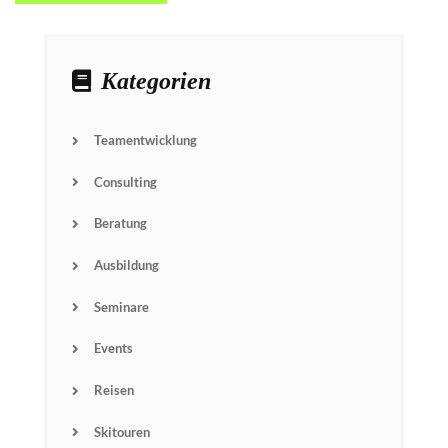
Kategorien
Teamentwicklung
Consulting
Beratung
Ausbildung
Seminare
Events
Reisen
Name
Skitouren