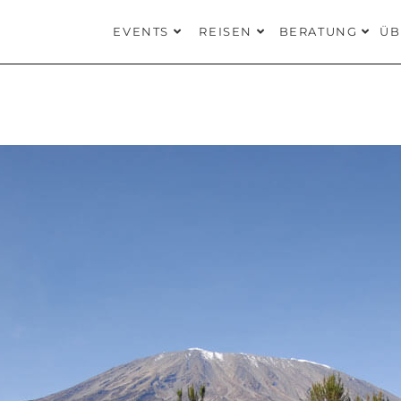
EVENTS
REISEN
BERATUNG
ÜB