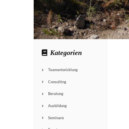
Kategorien
Teamentwicklung
Consulting
Beratung
Ausbildung
Seminare