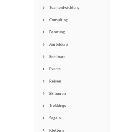
Teamentwicklung
Consulting
Beratung
Ausbildung
Seminare
Events
Reisen
Skitouren
Trekkings
Segeln
Klettern