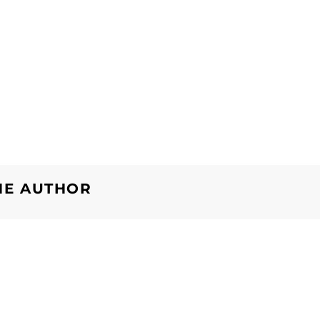
HE AUTHOR