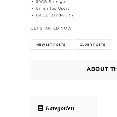
60GB Storage
Unlimited Users
100GB Bandwidth
GET STARTED NOW
NEWEST POSTS
OLDER POSTS
ABOUT T
Kategorien