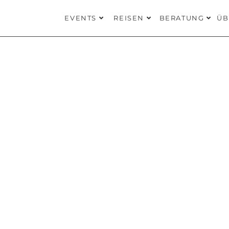
EVENTS
REISEN
BERATUNG
ÜB