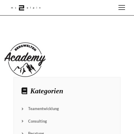
Kategorien
Teamentwicklung
Consulting
Beratung