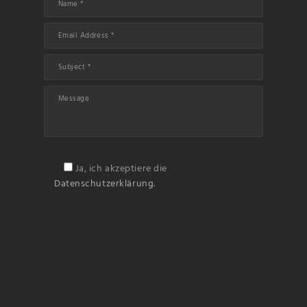
Ja, ich akzeptiere die
Datenschutzerklärung.