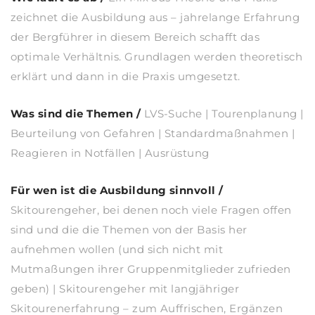
zeichnet die Ausbildung aus – jahrelange Erfahrung
der Bergführer in diesem Bereich schafft das
optimale Verhältnis. Grundlagen werden theoretisch
erklärt und dann in die Praxis umgesetzt.
Was sind die Themen /
LVS-Suche | Tourenplanung |
Beurteilung von Gefahren | Standardmaßnahmen |
Reagieren in Notfällen | Ausrüstung
Für wen ist die Ausbildung sinnvoll /
Skitourengeher, bei denen noch viele Fragen offen
sind und die die Themen von der Basis her
aufnehmen wollen (und sich nicht mit
Mutmaßungen ihrer Gruppenmitglieder zufrieden
geben) | Skitourengeher mit langjähriger
Skitourenerfahrung – zum Auffrischen, Ergänzen