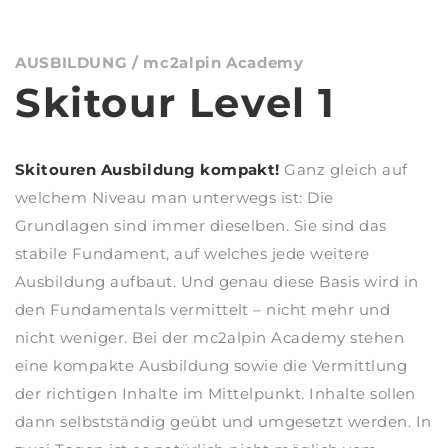
AUSBILDUNG / mc2alpin Academy
Skitour Level 1
Skitouren Ausbildung kompakt!
Ganz gleich auf
welchem Niveau man unterwegs ist: Die
Grundlagen sind immer dieselben. Sie sind das
stabile Fundament, auf welches jede weitere
Ausbildung aufbaut. Und genau diese Basis wird in
den Fundamentals vermittelt – nicht mehr und
nicht weniger. Bei der mc2alpin Academy stehen
eine kompakte Ausbildung sowie die Vermittlung
der richtigen Inhalte im Mittelpunkt. Inhalte sollen
dann selbstständig geübt und umgesetzt werden.
In