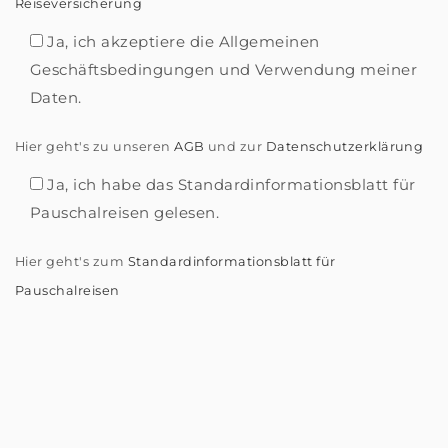
Reiseversicherung
Ja, ich akzeptiere die Allgemeinen
Geschäftsbedingungen und Verwendung meiner
Daten.
Hier geht's zu unseren
AGB
und zur
Datenschutzerklärung
Ja, ich habe das Standardinformationsblatt für
Pauschalreisen gelesen.
Hier geht's zum
Standardinformationsblatt für
Pauschalreisen