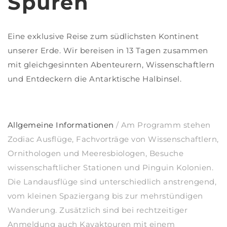
Spuren
Eine exklusive Reise zum südlichsten Kontinent
unserer Erde. Wir bereisen in 13 Tagen zusammen
mit gleichgesinnten Abenteurern, Wissenschaftlern
und Entdeckern die Antarktische Halbinsel.
Allgemeine Informationen
/
Am Programm stehen
Zodiac Ausflüge, Fachvorträge von Wissenschaftlern,
Ornithologen und Meeresbiologen, Besuche
wissenschaftlicher Stationen und Pinguin Kolonien.
Die Landausflüge sind unterschiedlich anstrengend,
vom kleinen Spaziergang bis zur mehrstündigen
Wanderung. Zusätzlich sind bei rechtzeitiger
Anmeldung auch Kayaktouren mit einem