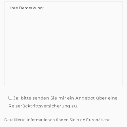
Ja, bitte senden Sie mir ein Angebot über eine
Reiserücktrittsversicherung zu.
Detaillierte Informationen finden Sie hier:
Europäische