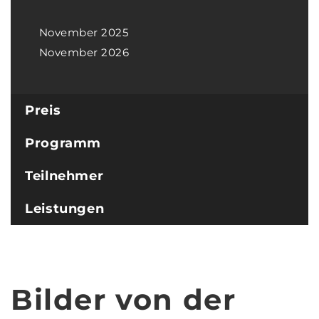
November 2025
November 2026
Preis
Programm
Teilnehmer
Leistungen
Bilder von der