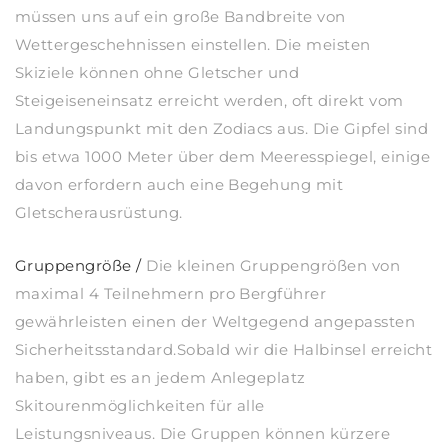
müssen uns auf ein große Bandbreite von
Wettergeschehnissen einstellen. Die meisten
Skiziele können ohne Gletscher und
Steigeiseneinsatz erreicht werden, oft direkt vom
Landungspunkt mit den Zodiacs aus. Die Gipfel sind
bis etwa 1000 Meter über dem Meeresspiegel, einige
davon erfordern auch eine Begehung mit
Gletscherausrüstung.
Gruppengröße
/
Die kleinen Gruppengrößen von
maximal 4 Teilnehmern pro Bergführer
gewährleisten einen der Weltgegend angepassten
Sicherheitsstandard.Sobald wir die Halbinsel erreicht
haben, gibt es an jedem Anlegeplatz
Skitourenmöglichkeiten für alle
Leistungsniveaus. Die Gruppen können kürzere