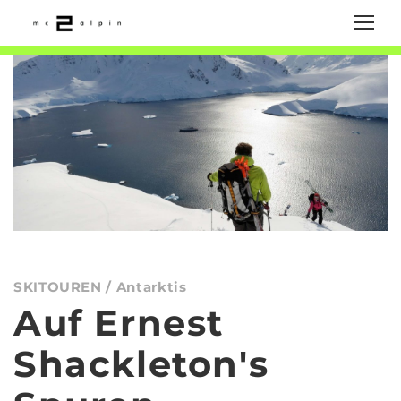
SKITOUREN / Antarktis
Auf Ernest
Shackleton's