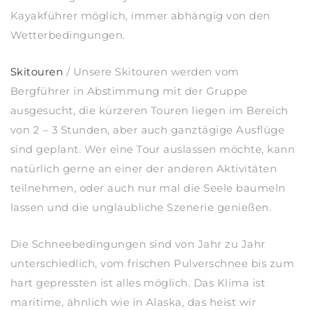
Kayakführer möglich, immer abhängig von den
Wetterbedingungen.
Skitouren
/ Unsere Skitouren werden vom
Bergführer in Abstimmung mit der Gruppe
ausgesucht, die kürzeren Touren liegen im Bereich
von 2 – 3 Stunden, aber auch ganztägige Ausflüge
sind geplant. Wer eine Tour auslassen möchte, kann
natürlich gerne an einer der anderen Aktivitäten
teilnehmen, oder auch nur mal die Seele baumeln
lassen und die unglaubliche Szenerie genießen.
Die Schneebedingungen sind von Jahr zu Jahr
unterschiedlich, vom frischen Pulverschnee bis zum
hart gepressten ist alles möglich. Das Klima ist
maritime, ähnlich wie in Alaska, das heist wir