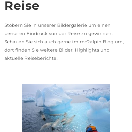
Reise
Stöbern Sie in unserer Bildergalerie um einen
besseren Eindruck von der Reise zu gewinnen.
Schauen Sie sich auch gerne im mc2alpin Blog um,
dort finden Sie weitere Bilder, Highlights und
aktuelle Reiseberichte.