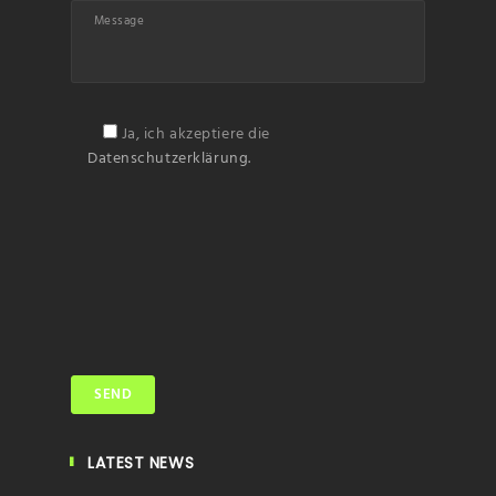
Ja, ich akzeptiere die
Datenschutzerklärung.
LATEST NEWS