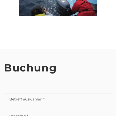
Buchung