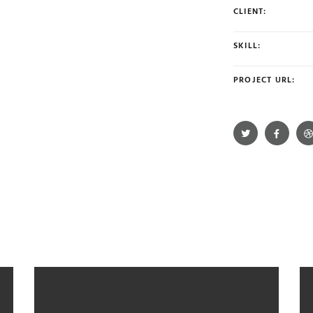
CLIENT:
SKILL:
PROJECT URL: