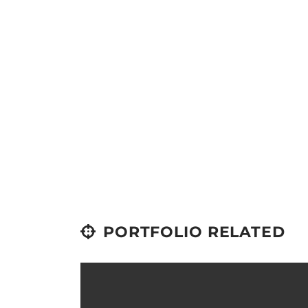
PORTFOLIO RELATED