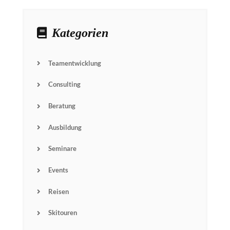
Kategorien
Teamentwicklung
Consulting
Beratung
Ausbildung
Seminare
Events
Reisen
Skitouren