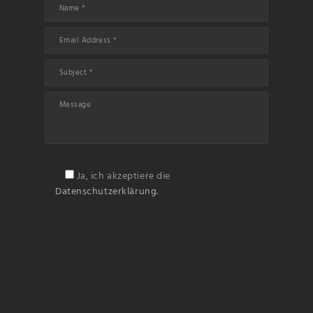
Ja, ich akzeptiere die
Datenschutzerklärung.