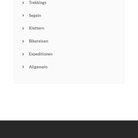
Trekkings
Segeln
Klettern
Bikereisen
Expeditionen
Allgemein