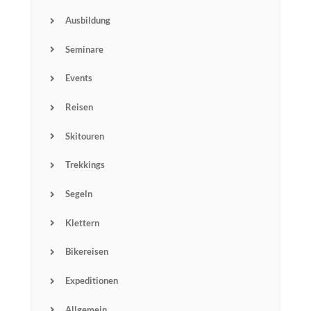
Ausbildung
Seminare
Events
Reisen
Skitouren
Trekkings
Segeln
Klettern
Bikereisen
Expeditionen
Allgemein