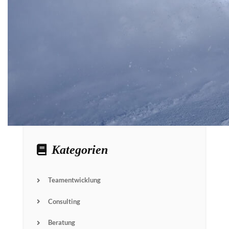
Kategorien
Teamentwicklung
Consulting
Beratung