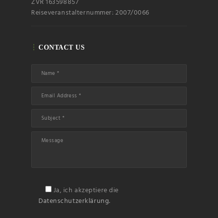
ZVR 163598857
Reiseveranstalternummer: 2007/0066
CONTACT US
Ja, ich akzeptiere die
Datenschutzerklärung.