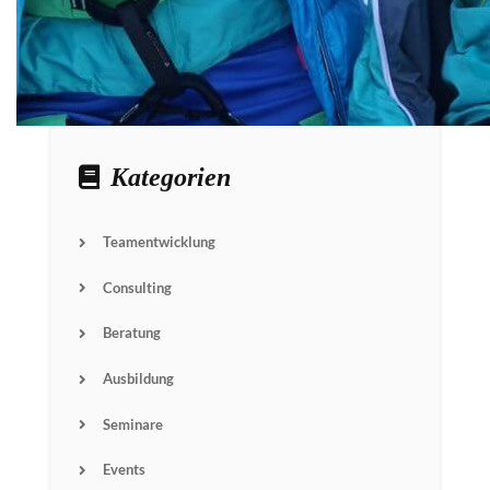
Kategorien
Teamentwicklung
Consulting
Beratung
Ausbildung
Seminare
Events