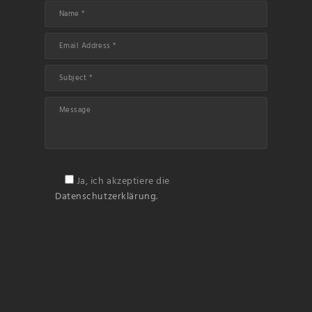
Ja, ich akzeptiere die
Datenschutzerklärung.