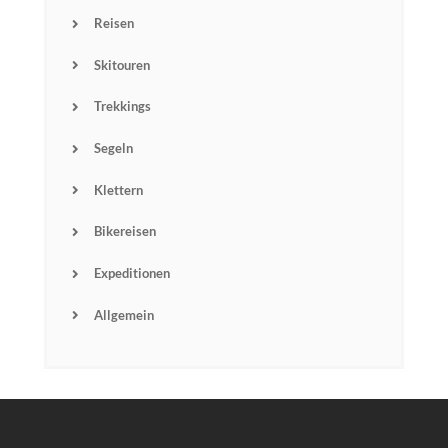
Reisen
Skitouren
Trekkings
Segeln
Klettern
Bikereisen
Expeditionen
Allgemein