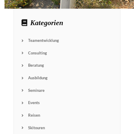
Kategorien
Teamentwicklung
Consulting
Beratung
Ausbildung
Seminare
Events
Reisen
Skitouren