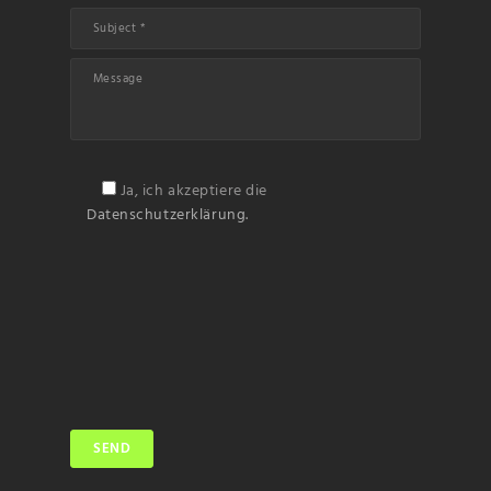
Ja, ich akzeptiere die
Datenschutzerklärung.