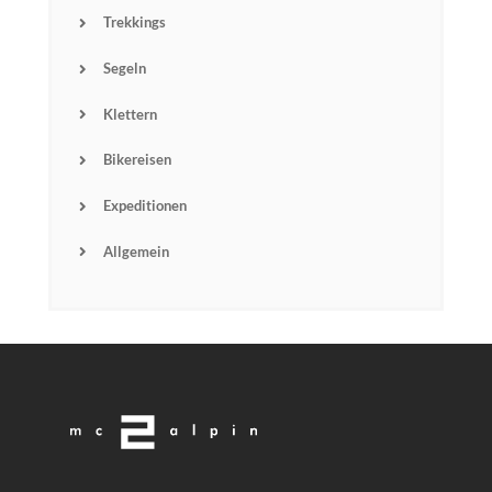
Trekkings
Segeln
Klettern
Bikereisen
Expeditionen
Allgemein