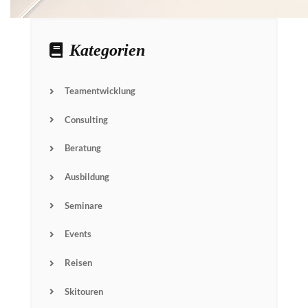
Kategorien
Teamentwicklung
Consulting
Beratung
Ausbildung
Seminare
Events
Reisen
Skitouren