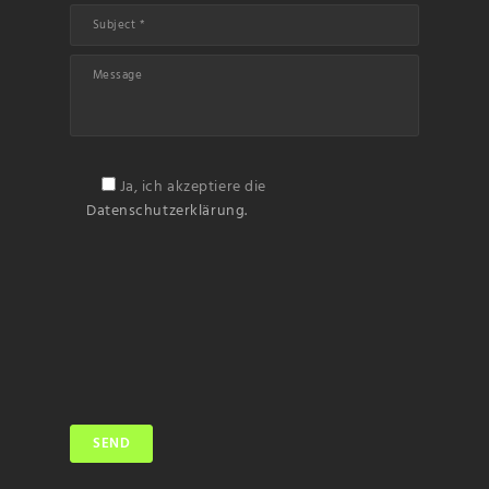
Ja, ich akzeptiere die
Datenschutzerklärung.