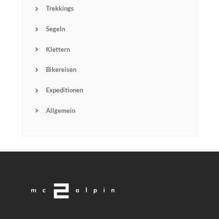
Trekkings
Segeln
Klettern
Bikereisen
Expeditionen
Allgemein