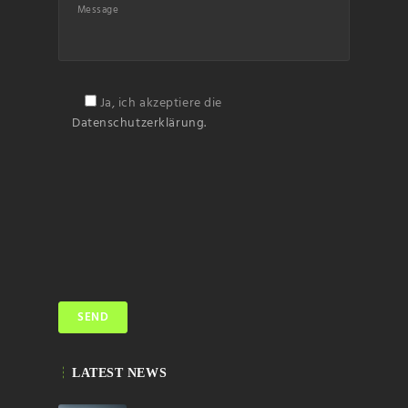
Ja, ich akzeptiere die
Datenschutzerklärung.
LATEST NEWS