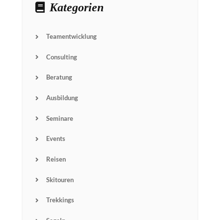
Kategorien
Teamentwicklung
Consulting
Beratung
Ausbildung
Seminare
Events
Reisen
Skitouren
Trekkings