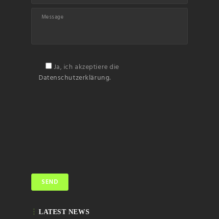
Ja, ich akzeptiere die
Datenschutzerklärung.
LATEST NEWS