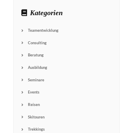
Kategorien
Teamentwicklung
Consulting
Beratung
Ausbildung
Seminare
Events
Reisen
Skitouren
Trekkings