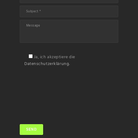
Ja, ich akzeptiere die
Datenschutzerklärung.