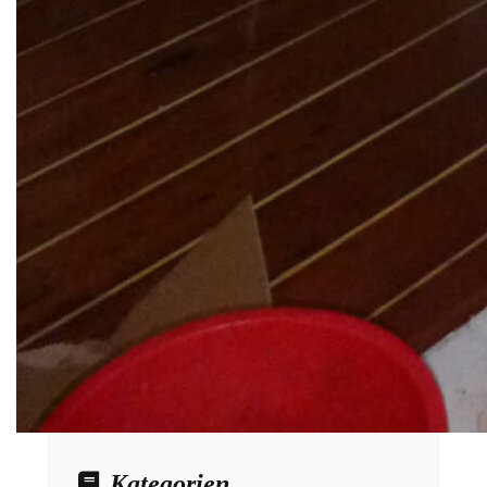
Kategorien