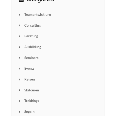
Teamentwicklung
Consulting
Beratung
Ausbildung
Seminare
Events
Reisen
Skitouren
Name
Trekkings
Segeln
Email