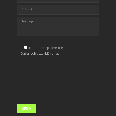
Ja, ich akzeptiere die
Datenschutzerklärung.