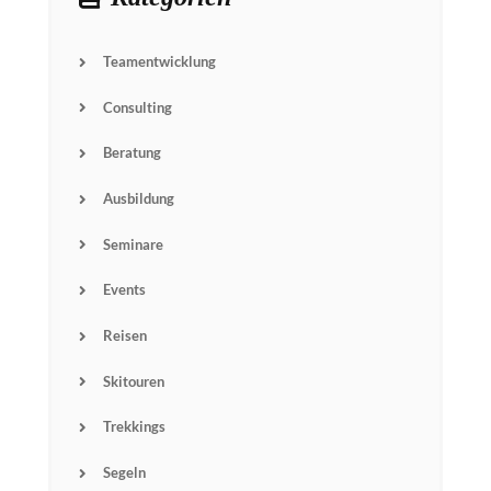
Teamentwicklung
Consulting
Beratung
Ausbildung
Seminare
Events
Reisen
Skitouren
Trekkings
Segeln