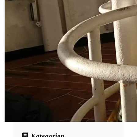
Kategorien