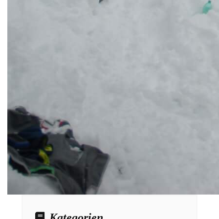
Kategorien