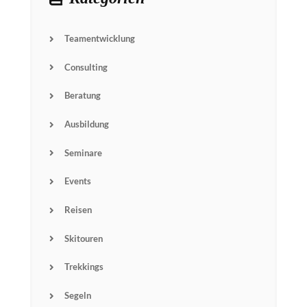
Teamentwicklung
Consulting
Beratung
Ausbildung
Seminare
Events
Reisen
Skitouren
Name
Trekkings
Segeln
Email