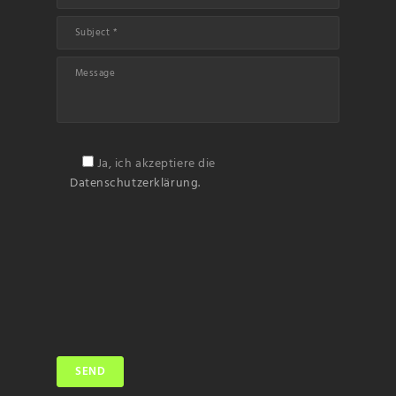
Ja, ich akzeptiere die
Datenschutzerklärung.