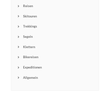
Reisen
Skitouren
Trekkings
Segeln
Klettern
Bikereisen
Expeditionen
Allgemein