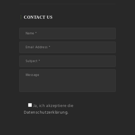
CONTACT US
Ja, ich akzeptiere die
Datenschutzerklärung.