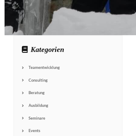
Kategorien
Teamentwicklung
Consulting
Beratung
Ausbildung
Seminare
Events