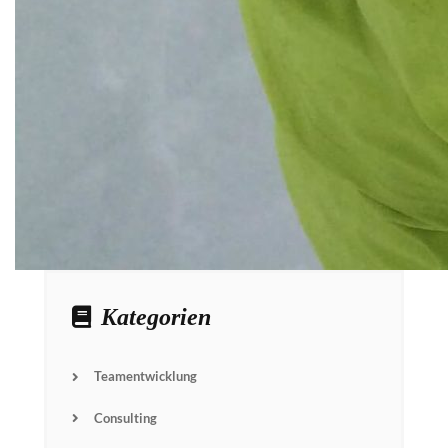
Kategorien
Teamentwicklung
Consulting