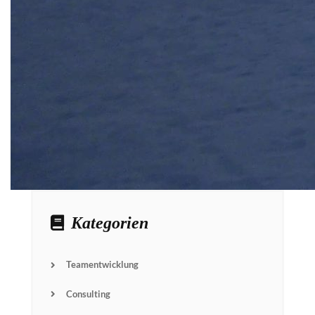
Kategorien
Teamentwicklung
Consulting