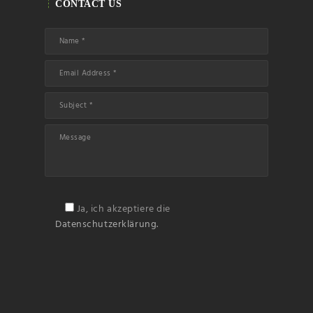
CONTACT US
Ja, ich akzeptiere die
Datenschutzerklärung.