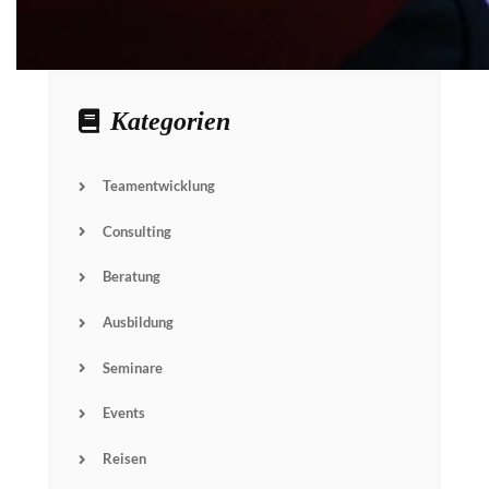
Kategorien
Teamentwicklung
Consulting
Beratung
Ausbildung
Seminare
Events
Reisen