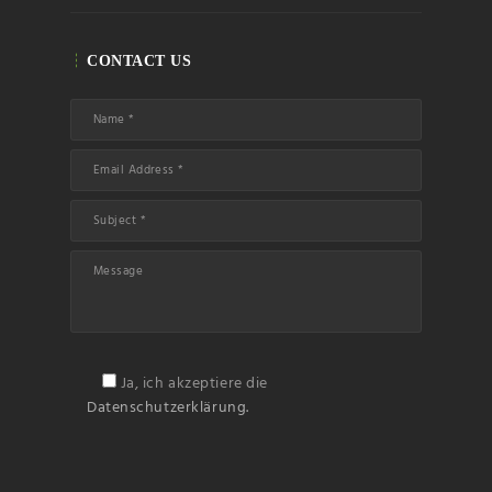
CONTACT US
Ja, ich akzeptiere die
Datenschutzerklärung.