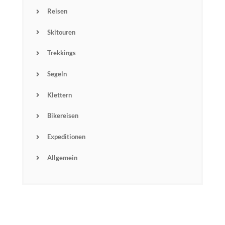
Reisen
Skitouren
Trekkings
Segeln
Klettern
Bikereisen
Expeditionen
Allgemein