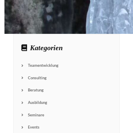
Kategorien
Teamentwicklung
Consulting
Beratung
Ausbildung
Seminare
Events