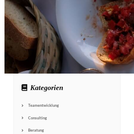
Kategorien
Teamentwicklung
Consulting
Beratung