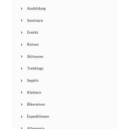
Ausbildung
Seminare
Events
Reisen
Skitouren
Trekkings
Segeln
Klettern
Bikereisen
Expeditionen
Allgemein