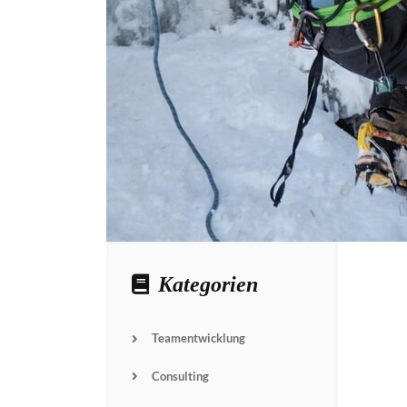
Kategorien
Teamentwicklung
Consulting