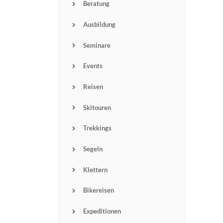
Beratung
Ausbildung
Seminare
Events
Reisen
Skitouren
Trekkings
Segeln
Klettern
Bikereisen
Expeditionen