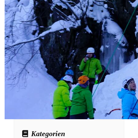
Kategorien