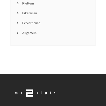
Klettern
Bikereisen
Expeditionen
Allgemein