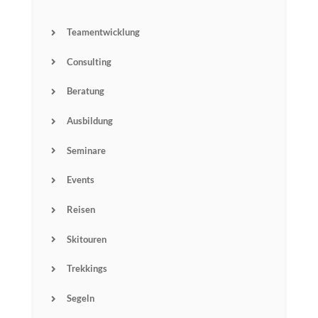
Teamentwicklung
Consulting
Beratung
Ausbildung
Seminare
Events
Reisen
Skitouren
Trekkings
Segeln