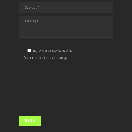
Ja, ich akzeptiere die
Datenschutzerklärung.