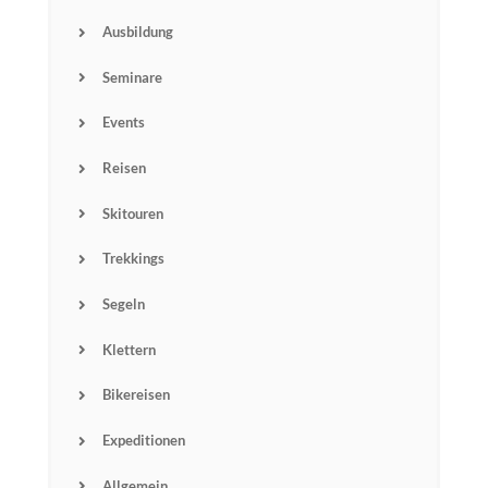
Ausbildung
Seminare
Events
Reisen
Skitouren
Trekkings
Segeln
Klettern
Bikereisen
Expeditionen
Allgemein