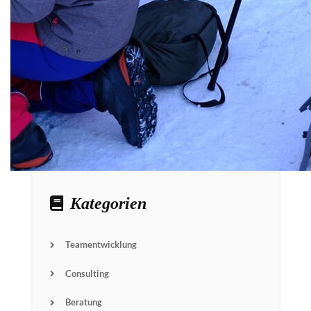
Kategorien
Teamentwicklung
Consulting
Beratung