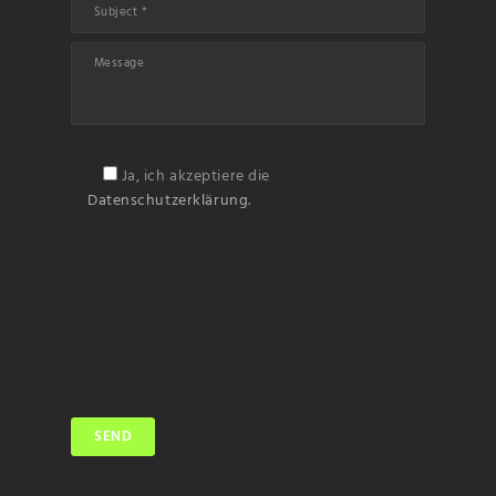
Ja, ich akzeptiere die
Datenschutzerklärung.