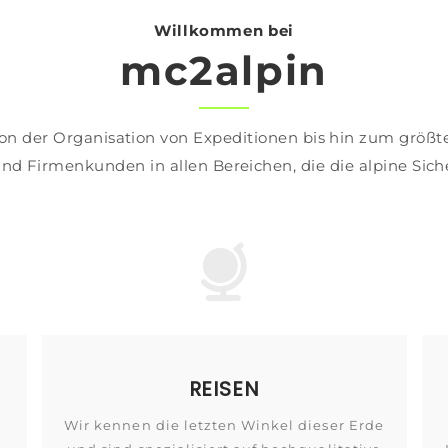
Willkommen bei
mc2alpin
n der Organisation von Expeditionen bis hin zum größte
und Firmenkunden in allen Bereichen, die die alpine Siche
REISEN
Wir kennen die letzten Winkel dieser Erde