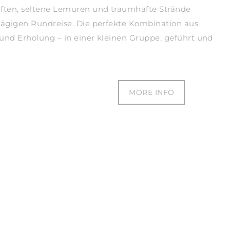
ften, seltene Lemuren und traumhafte Strände
-tägigen Rundreise. Die perfekte Kombination aus
 und Erholung – in einer kleinen Gruppe, geführt und
MORE INFO