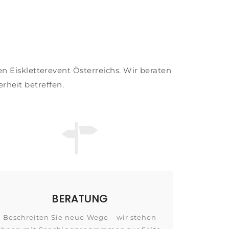
n Eiskletterevent Österreichs. Wir beraten
rheit betreffen.
BERATUNG
Beschreiten Sie neue Wege – wir stehen