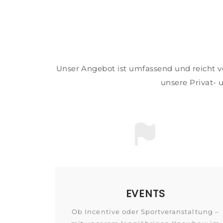
Unser Angebot ist umfassend und reicht vo
unsere Privat- 
EVENTS
Ob Incentive oder Sportveranstaltung –