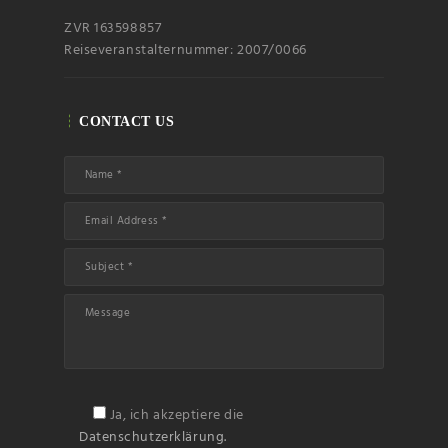
ZVR 163598857
Reiseveranstalternummer: 2007/0066
CONTACT US
Ja, ich akzeptiere die
Datenschutzerklärung.