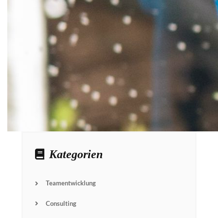
Kategorien
Teamentwicklung
Consulting