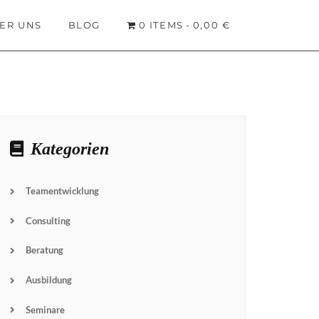
ER UNS
BLOG
0 ITEMS
0,00 €
Kategorien
Teamentwicklung
Consulting
Beratung
Ausbildung
Seminare