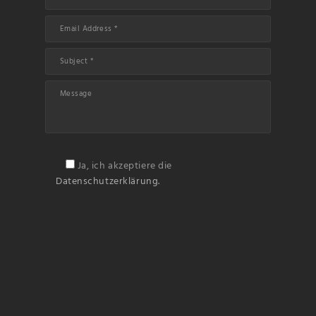
Ja, ich akzeptiere die
Datenschutzerklärung.