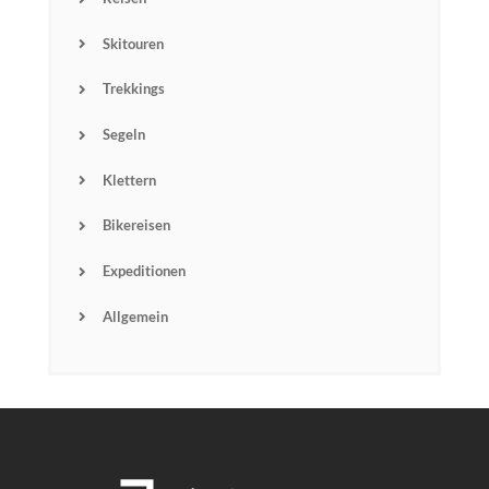
Skitouren
Trekkings
Segeln
Klettern
Bikereisen
Expeditionen
Allgemein