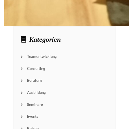
Kategorien
Teamentwicklung
Consulting
Beratung
Ausbildung
Seminare
Events
Reisen