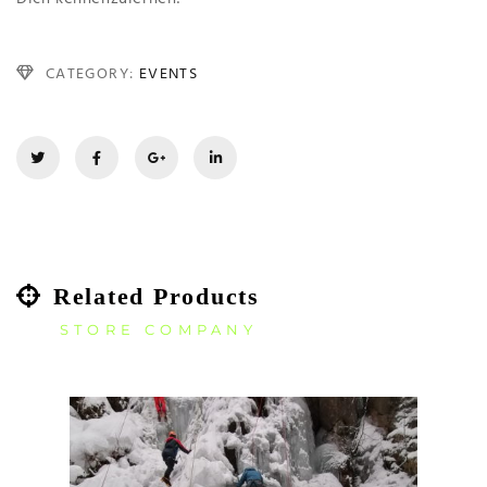
CATEGORY:
EVENTS
Related Products
STORE COMPANY