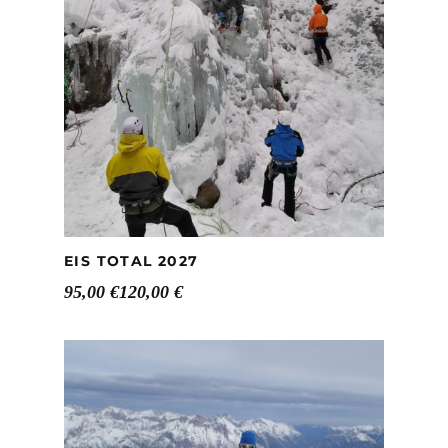
EIS TOTAL 2027
95,00
€
120,00
€