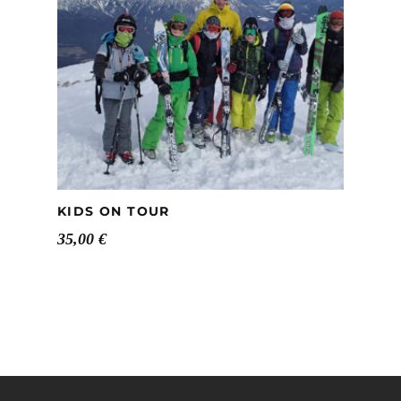
KIDS ON TOUR
35,00
€
Name