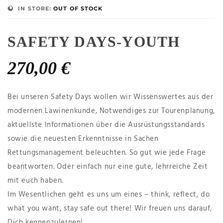
IN STORE:
OUT OF STOCK
SAFETY DAYS-YOUTH
270,00
€
Bei unseren Safety Days wollen wir Wissenswertes aus der
modernen Lawinenkunde, Notwendiges zur Tourenplanung,
aktuellste Informationen über die Ausrüstungsstandards
sowie die neuesten Erkenntnisse in Sachen
Rettungsmanagement beleuchten. So gut wie jede Frage
beantworten. Oder einfach nur eine gute, lehrreiche Zeit
mit euch haben.
Im Wesentlichen geht es uns um eines – think, reflect, do
what you want, stay safe out there! Wir freuen uns darauf,
Dich kennenzulernen!