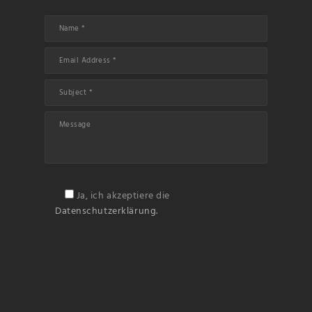
Ja, ich akzeptiere die
Datenschutzerklärung.