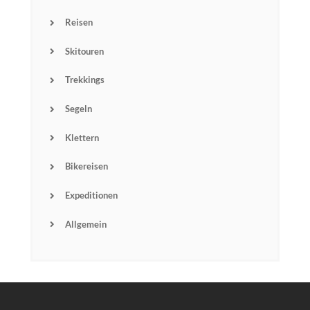
Reisen
Skitouren
Trekkings
Segeln
Klettern
Bikereisen
Expeditionen
Allgemein