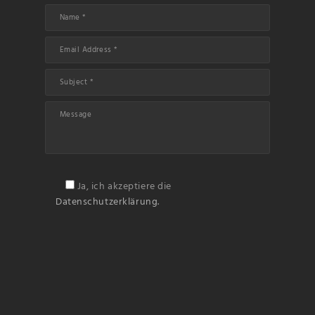
Ja, ich akzeptiere die
Datenschutzerklärung.