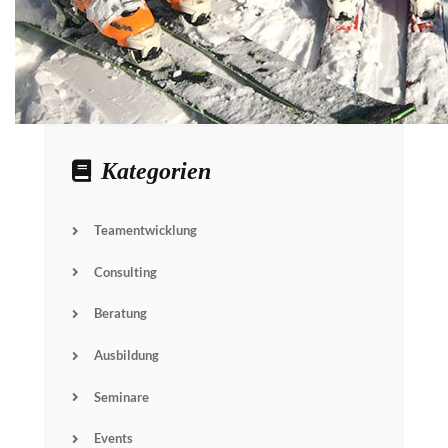
Kategorien
Teamentwicklung
Consulting
Beratung
Ausbildung
Seminare
Events