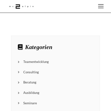
Kategorien
Teamentwicklung
Consulting
Beratung
Ausbildung
Seminare