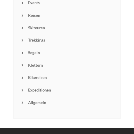
Events
Reisen
Skitouren
Trekkings
Segeln
Klettern
Bikereisen
Expeditionen
Allgemein