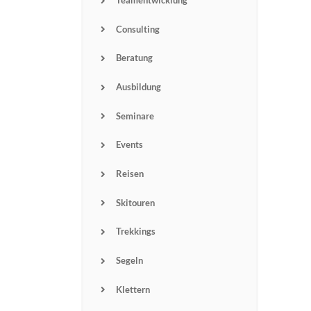
Teamentwicklung
Consulting
Beratung
Ausbildung
Seminare
Events
Reisen
Skitouren
Trekkings
Segeln
Klettern