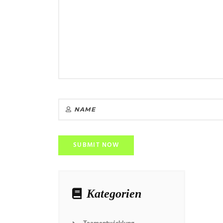
Kategorien