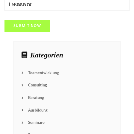
Kategorien
Teamentwicklung
Consulting
Beratung
Ausbildung
Seminare