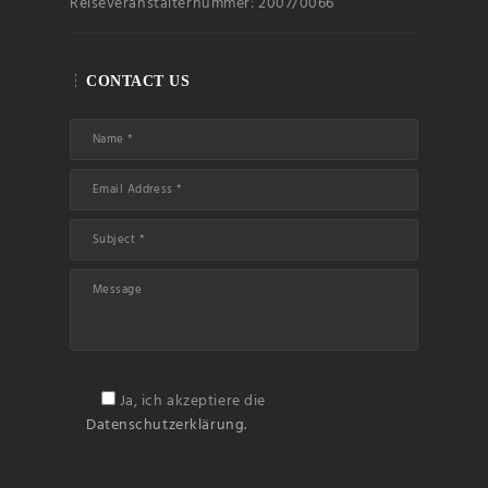
Reiseveranstalternummer: 2007/0066
CONTACT US
Ja, ich akzeptiere die
Datenschutzerklärung.