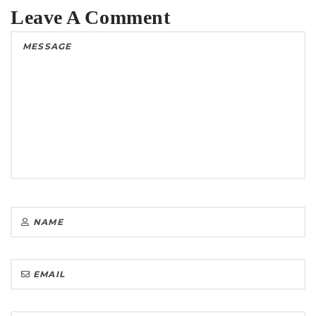
Leave A Comment