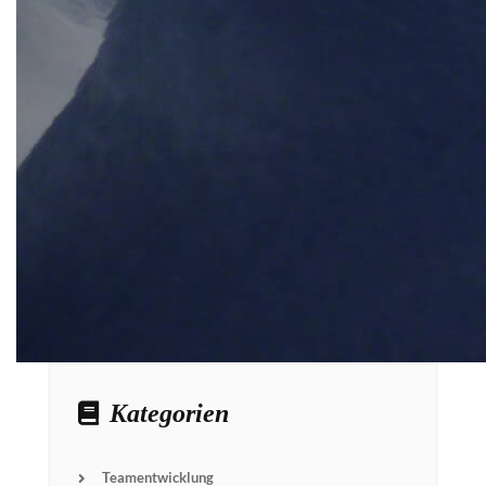
Kategorien
Teamentwicklung