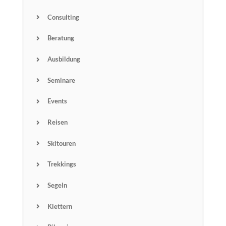
Consulting
Beratung
Ausbildung
Seminare
Events
Reisen
Skitouren
Trekkings
Segeln
Klettern