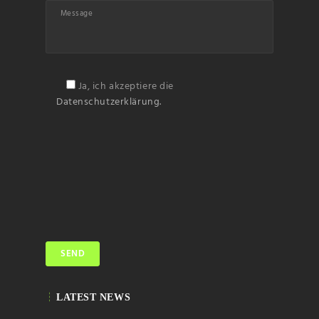
Ja, ich akzeptiere die
Datenschutzerklärung.
LATEST NEWS