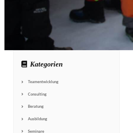
Kategorien
Teamentwicklung
Consulting
Beratung
Ausbildung
Seminare