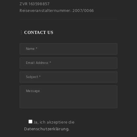
ZVR 163598857
Reiseveranstalternummer: 2007/0066
CONTACT US
Ja, ich akzeptiere die
Datenschutzerklärung.