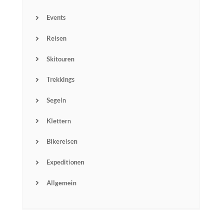
Events
Reisen
Skitouren
Trekkings
Segeln
Klettern
Bikereisen
Expeditionen
Allgemein