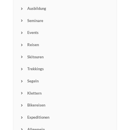
Ausbildung
Seminare
Events
Reisen
Skitouren
Trekkings
Segeln
Klettern
Bikereisen
Expeditionen
Allgemein