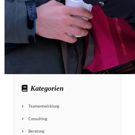
Kategorien
Teamentwicklung
Consulting
Beratung